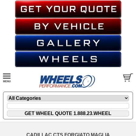
CADILLAC CTS FORGIATO MAGLIA