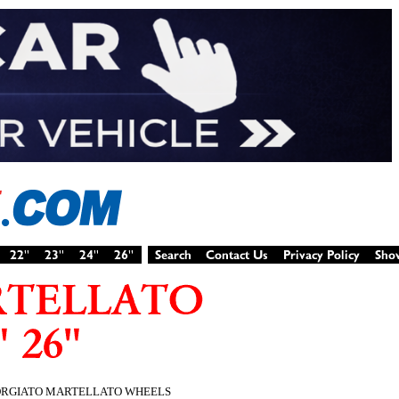
ORGIATO MARTELLATO WHEELS