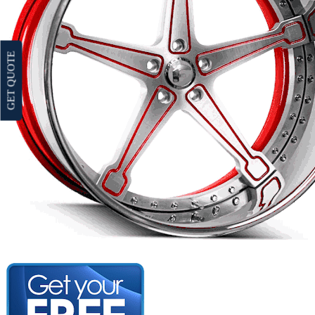
GET QUOTE