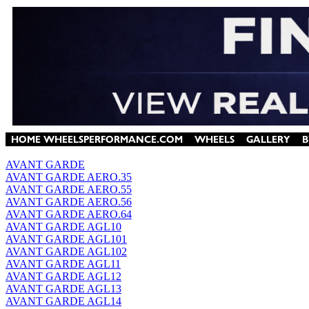
AVANT GARDE
AVANT GARDE AERO.35
AVANT GARDE AERO.55
AVANT GARDE AERO.56
AVANT GARDE AERO.64
AVANT GARDE AGL10
AVANT GARDE AGL101
AVANT GARDE AGL102
AVANT GARDE AGL11
AVANT GARDE AGL12
AVANT GARDE AGL13
AVANT GARDE AGL14