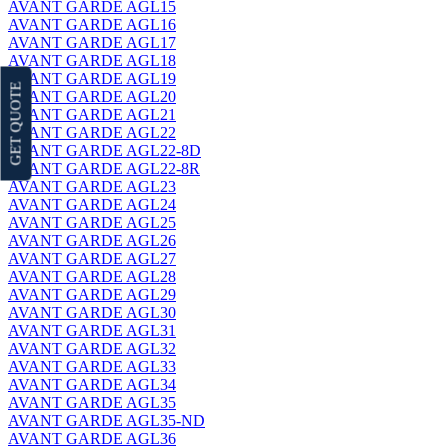
AVANT GARDE AGL15
AVANT GARDE AGL16
AVANT GARDE AGL17
AVANT GARDE AGL18
AVANT GARDE AGL19
GET QUOTE
AVANT GARDE AGL20
AVANT GARDE AGL21
AVANT GARDE AGL22
AVANT GARDE AGL22-8D
AVANT GARDE AGL22-8R
AVANT GARDE AGL23
AVANT GARDE AGL24
AVANT GARDE AGL25
AVANT GARDE AGL26
AVANT GARDE AGL27
AVANT GARDE AGL28
AVANT GARDE AGL29
AVANT GARDE AGL30
AVANT GARDE AGL31
AVANT GARDE AGL32
AVANT GARDE AGL33
AVANT GARDE AGL34
AVANT GARDE AGL35
AVANT GARDE AGL35-ND
AVANT GARDE AGL36